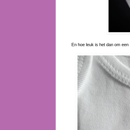
En hoe leuk is het dan om een 