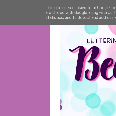
This site uses cookies from Google to d
are shared with Google along with perf
statistics, and to detect and address 