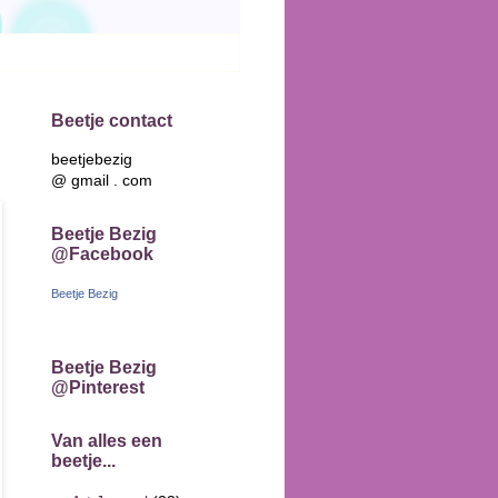
Beetje contact
beetjebezig
@ gmail . com
Beetje Bezig
@Facebook
Beetje Bezig
Beetje Bezig
@Pinterest
Van alles een
beetje...