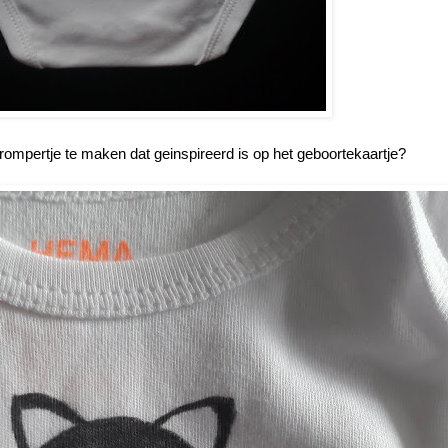
rompertje te maken dat geinspireerd is op het geboortekaartje?