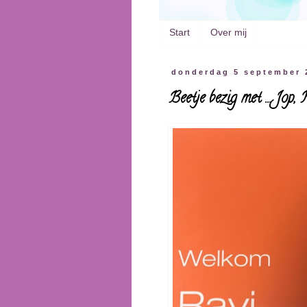
Start
Over mij
donderdag 5 september 
Beetje bezig met ... Jop