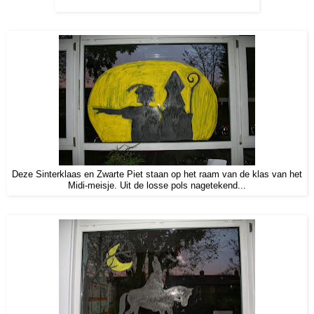
Deze Sinterklaas en Zwarte Piet staan op het raam van de klas van het
Midi-meisje. Uit de losse pols nagetekend...