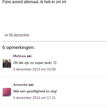
Fijne avond allemaal, ik heb er zin in!
op
05 december
5 opmerkingen:
Melissa
zei
Oh die zijn zo super leuk! :O
5 december 2013 om 15:50
Anoeska
zei
Wat een gezelligheid zo zeg!
5 december 2013 om 17:21