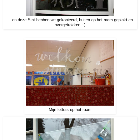
... en deze Sint hebben we gekopieerd, buiten op het raam geplakt en
overgetrokken :-)
Mijn letters op het raam