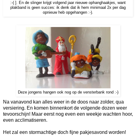
:-( ]. En de slinger krijgt volgend jaar nieuwe ophanghaakjes, want
plakband is geen succes: ik denk dat ik hem minimaal 2x per dag
opnieuw heb opgehangen :-).
Deze jongens hangen ook nog op de vensterbank rond :-)
Na vanavond kan alles weer in de doos naar zolder, qua
versiering. En komen binnenkort de volgende dozen weer
tevoorschijn! Maar eerst nog even een weekje wachten hoor,
even acclimatiseren.
Het zal een stormachtige doch fijne pakjesavond worden!