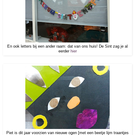
En ook letters bij een ander raam: dat van ons huis! De Sint zag je al
eerder
hier
Piet is dit jaar voorzien van nieuwe ogen [met een beetje lijm traantjes