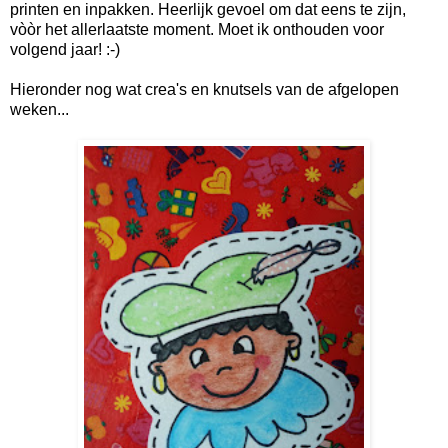
printen en inpakken. Heerlijk gevoel om dat eens te zijn,
vòòr het allerlaatste moment. Moet ik onthouden voor
volgend jaar! :-)
Hieronder nog wat crea's en knutsels van de afgelopen
weken...