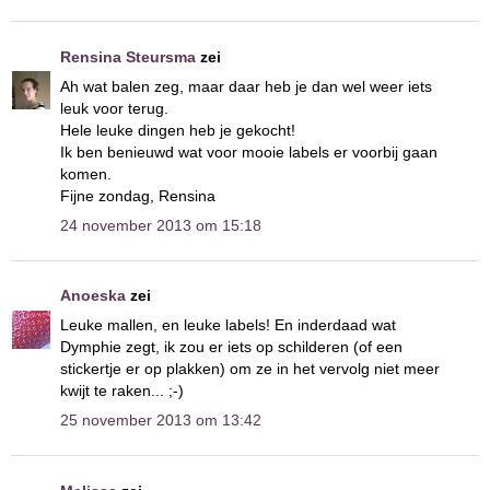
Rensina Steursma
zei
Ah wat balen zeg, maar daar heb je dan wel weer iets
leuk voor terug.
Hele leuke dingen heb je gekocht!
Ik ben benieuwd wat voor mooie labels er voorbij gaan
komen.
Fijne zondag, Rensina
24 november 2013 om 15:18
Anoeska
zei
Leuke mallen, en leuke labels! En inderdaad wat
Dymphie zegt, ik zou er iets op schilderen (of een
stickertje er op plakken) om ze in het vervolg niet meer
kwijt te raken... ;-)
25 november 2013 om 13:42