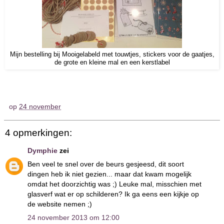
Mijn bestelling bij Mooigelabeld met touwtjes, stickers voor de gaatjes,
de grote en kleine mal en een kerstlabel
op
24 november
4 opmerkingen:
Dymphie
zei
Ben veel te snel over de beurs gesjeesd, dit soort
dingen heb ik niet gezien... maar dat kwam mogelijk
omdat het doorzichtig was ;) Leuke mal, misschien met
glasverf wat er op schilderen? Ik ga eens een kijkje op
de website nemen ;)
24 november 2013 om 12:00