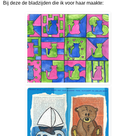
Bij deze de bladzijden die ik voor haar maakte: