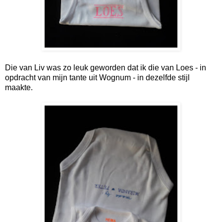
Die van Liv was zo leuk geworden dat ik die van Loes - in
opdracht van mijn tante uit Wognum - in dezelfde stijl
maakte.