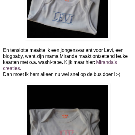
En tenslotte maakte ik een jongensvariant voor Levi, een
blogbaby, want zijn mama Miranda maakt ontzettend leuke
kaarten met o.a. washi-tape. Kijk maar hier:
Miranda's
creaties.
Dan moet ik hem alleen nu wel snel op de bus doen! :-)