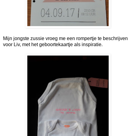
Mijn jongste zussie vroeg me een rompertje te beschrijven
voor Liv, met het geboortekaartje als inspiratie.