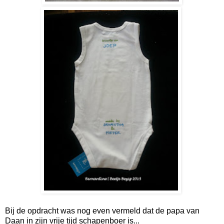
Bij de opdracht was nog even vermeld dat de papa van
Daan in zijn vrije tijd schapenboer is...