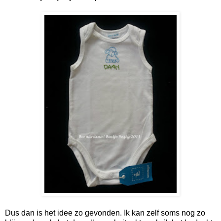
Dus dan is het idee zo gevonden. Ik kan zelf soms nog zo