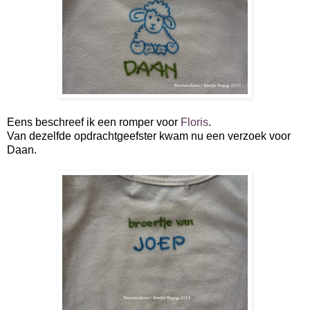
Eens beschreef ik een romper voor
Floris
.
Van dezelfde opdrachtgeefster kwam nu een verzoek voor
Daan.