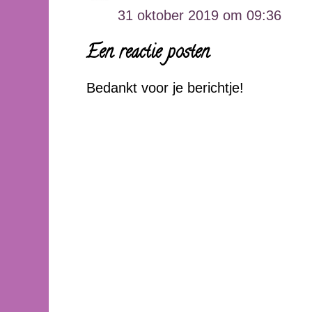
31 oktober 2019 om 09:36
Een reactie posten
Bedankt voor je berichtje!