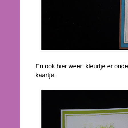
En ook hier weer: kleurtje er onder,
kaartje.