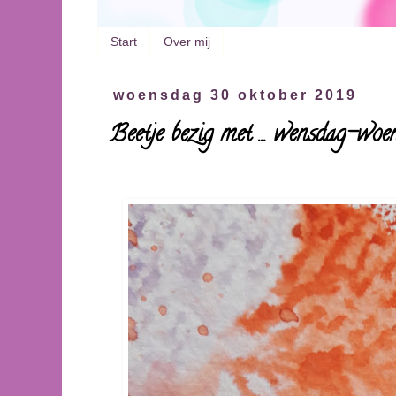
Start
Over mij
woensdag 30 oktober 2019
Beetje bezig met ... wensdag-wo