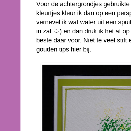
Voor de achtergrondjes gebruikte i
kleurtjes kleur ik dan op een per
vernevel ik wat water uit een spui
in zat ☺) en dan druk ik het af op
beste daar voor. Niet te veel stift 
gouden tips hier bij.